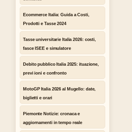
Ecommerce Italia: Guida a Costi,
Prodotti e Tasse 2024
Tasse universitarie Italia 2026: costi,
fasce ISEE e simulatore
Debito pubblico Italia 2025: ituazione,
previ ioni e confronto
MotoGP Italia 2026 al Mugello: date,
biglietti e orari
Piemonte Notizie: cronaca e
aggiornamenti in tempo reale