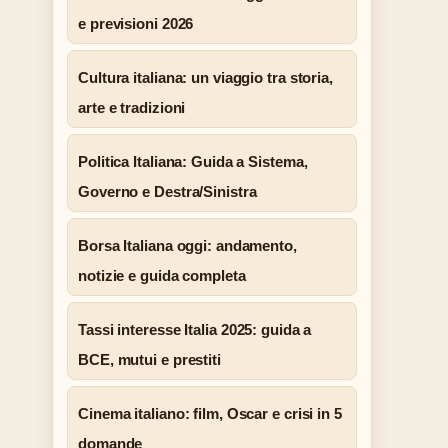
e previsioni 2026
Cultura italiana: un viaggio tra storia,
arte e tradizioni
Politica Italiana: Guida a Sistema,
Governo e Destra/Sinistra
Borsa Italiana oggi: andamento,
notizie e guida completa
Tassi interesse Italia 2025: guida a
BCE, mutui e prestiti
Cinema italiano: film, Oscar e crisi in 5
domande