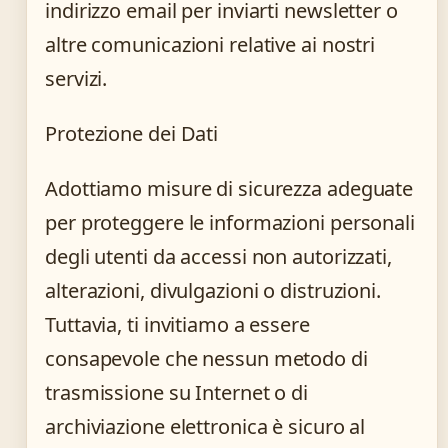
indirizzo email per inviarti newsletter o
altre comunicazioni relative ai nostri
servizi.
Protezione dei Dati
Adottiamo misure di sicurezza adeguate
per proteggere le informazioni personali
degli utenti da accessi non autorizzati,
alterazioni, divulgazioni o distruzioni.
Tuttavia, ti invitiamo a essere
consapevole che nessun metodo di
trasmissione su Internet o di
archiviazione elettronica è sicuro al