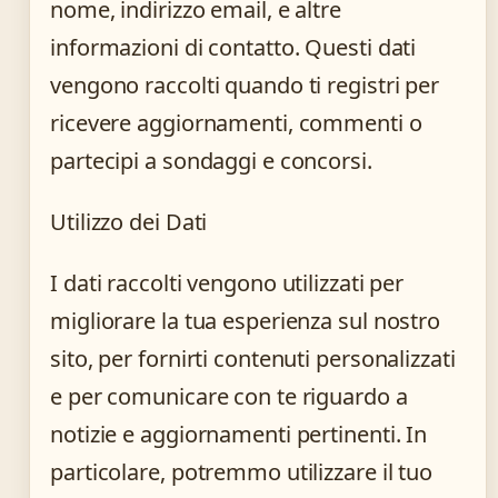
nome, indirizzo email, e altre
informazioni di contatto. Questi dati
vengono raccolti quando ti registri per
ricevere aggiornamenti, commenti o
partecipi a sondaggi e concorsi.
Utilizzo dei Dati
I dati raccolti vengono utilizzati per
migliorare la tua esperienza sul nostro
sito, per fornirti contenuti personalizzati
e per comunicare con te riguardo a
notizie e aggiornamenti pertinenti. In
particolare, potremmo utilizzare il tuo