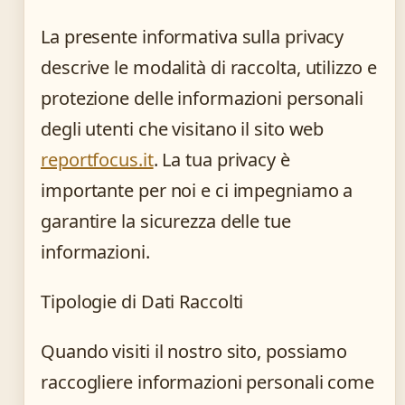
La presente informativa sulla privacy
descrive le modalità di raccolta, utilizzo e
protezione delle informazioni personali
degli utenti che visitano il sito web
reportfocus.it
. La tua privacy è
importante per noi e ci impegniamo a
garantire la sicurezza delle tue
informazioni.
Tipologie di Dati Raccolti
Quando visiti il nostro sito, possiamo
raccogliere informazioni personali come