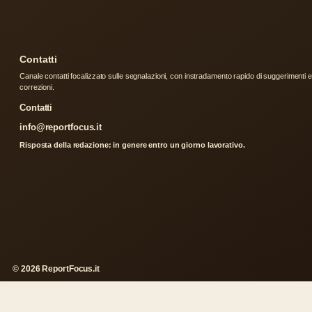
Contatti
Canale contatti focalizzato sulle segnalazioni, con instradamento rapido di suggerimenti e
correzioni.
Contatti
info@reportfocus.it
Risposta della redazione: in genere entro un giorno lavorativo.
© 2026 ReportFocus.it