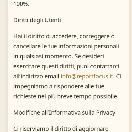
100%.
Diritti degli Utenti
Hai il diritto di accedere, correggere o
cancellare le tue informazioni personali
in qualsiasi momento. Se desideri
esercitare questi diritti, puoi contattarci
all’indirizzo email
info@reportfocus.it
. Ci
impegniamo a rispondere alle tue
richieste nel più breve tempo possibile.
Modifiche all’Informativa sulla Privacy
Ci riserviamo il diritto di aggiornare