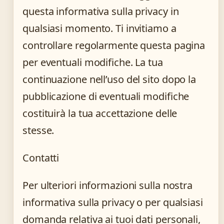
questa informativa sulla privacy in
qualsiasi momento. Ti invitiamo a
controllare regolarmente questa pagina
per eventuali modifiche. La tua
continuazione nell’uso del sito dopo la
pubblicazione di eventuali modifiche
costituirà la tua accettazione delle
stesse.
Contatti
Per ulteriori informazioni sulla nostra
informativa sulla privacy o per qualsiasi
domanda relativa ai tuoi dati personali,