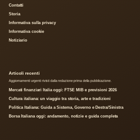
Contatti
Storia
Informativa sulla privacy
Informativa cookie
Notiziario
Articoli recenti
Aggiornamenti urgenti rivisti dalla redazione prima della pubblicazione.
Mercati finanziari Italia oggi: FTSE MIB e previsioni 2026
Cultura italiana: un viaggio tra storia, arte e tradizioni
Politica Italiana: Guida a Sistema, Governo e Destra/Sinistra
Borsa Italiana oggi: andamento, notizie e guida completa