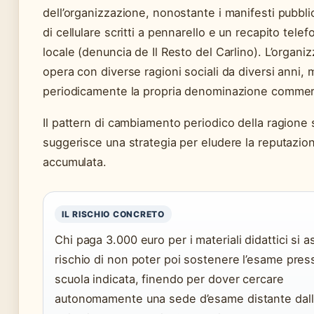
dell’organizzazione, nonostante i manifesti pubbl
di cellulare scritti a pennarello e un recapito telef
locale (denuncia de Il Resto del Carlino). L’organi
opera con diverse ragioni sociali da diversi anni,
periodicamente la propria denominazione commer
Il pattern di cambiamento periodico della ragione 
suggerisce una strategia per eludere la reputazio
accumulata.
IL RISCHIO CONCRETO
Chi paga 3.000 euro per i materiali didattici si a
rischio di non poter poi sostenere l’esame pres
scuola indicata, finendo per dover cercare
autonomamente una sede d’esame distante dall