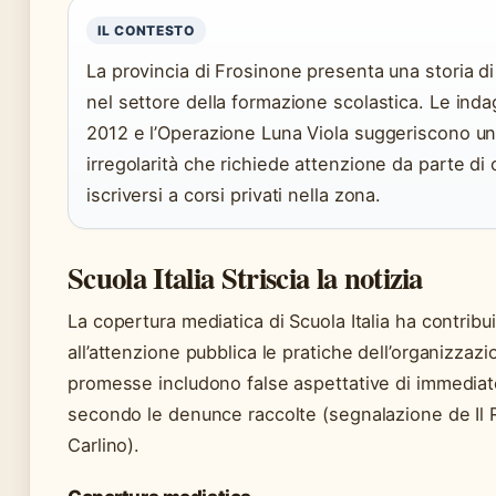
IL CONTESTO
La provincia di Frosinone presenta una storia di
nel settore della formazione scolastica. Le indag
2012 e l’Operazione Luna Viola suggeriscono un
irregolarità che richiede attenzione da parte di 
iscriversi a corsi privati nella zona.
Scuola Italia Striscia la notizia
La copertura mediatica di Scuola Italia ha contribu
all’attenzione pubblica le pratiche dell’organizzazi
promesse includono false aspettative di immediat
secondo le denunce raccolte (segnalazione de Il 
Carlino).