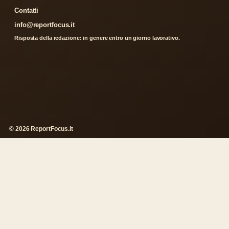
Contatti
info@reportfocus.it
Risposta della redazione: in genere entro un giorno lavorativo.
© 2026 ReportFocus.it