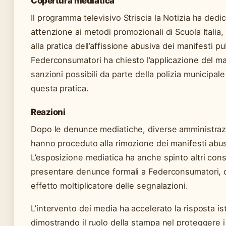
Copertura mediatica
Il programma televisivo Striscia la Notizia ha dedi
attenzione ai metodi promozionali di Scuola Italia, 
alla pratica dell’affissione abusiva dei manifesti pub
Federconsumatori ha chiesto l’applicazione del m
sanzioni possibili da parte della polizia municipal
questa pratica.
Reazioni
Dopo le denunce mediatiche, diverse amministraz
hanno proceduto alla rimozione dei manifesti abus
L’esposizione mediatica ha anche spinto altri con
presentare denunce formali a Federconsumatori, 
effetto moltiplicatore delle segnalazioni.
L’intervento dei media ha accelerato la risposta ist
dimostrando il ruolo della stampa nel proteggere 