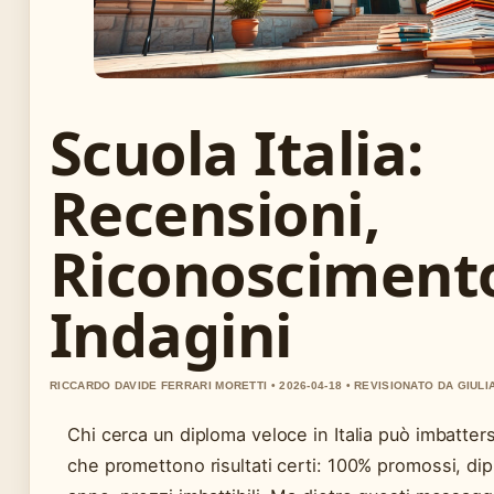
Scuola Italia:
Recensioni,
Riconosciment
Indagini
RICCARDO DAVIDE FERRARI MORETTI • 2026-04-18 • REVISIONATO DA GIULI
Chi cerca un diploma veloce in Italia può imbatters
che promettono risultati certi: 100% promossi, dip