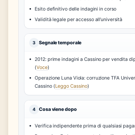
Esito definitivo delle indagini in corso
Validità legale per accesso all’università
Segnale temporale
3
2012: prime indagini a Cassino per vendita di
(
Voce
)
Operazione Luna Viola: corruzione TFA Univer
Cassino (
Leggo Cassino
)
Cosa viene dopo
4
Verifica indipendente prima di qualsiasi pag