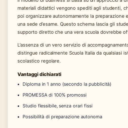
materiali didattici vengono spediti agli studenti,
poi organizzare autonomamente la preparazione e 
una sede d’esame. Questo schema lascia gli studen
supporto diretto che una vera scuola dovrebbe off
L’assenza di un vero servizio di accompagnamento
distingue radicalmente Scuola Italia da qualsiasi is
scolastico regolare.
Vantaggi dichiarati
Diploma in 1 anno (secondo la pubblicità)
PROMESSA di 100% promossi
Studio flessibile, senza orari fissi
Possibilità di preparazione autonoma