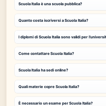
Scuola Italia è una scuola pubblica?
Quanto costa iscriversi a Scuola Italia?
I diplomi di Scuola Italia sono validi per l’universi
Come contattare Scuola Italia?
Scuola Italia ha sedi online?
Quali materie copre Scuola Italia?
È necessario un esame per Scuola Italia?