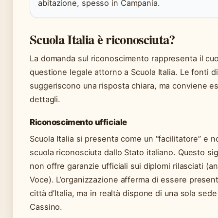
abitazione, spesso in Campania.
Scuola Italia è riconosciuta?
La domanda sul riconoscimento rappresenta il cuo
questione legale attorno a Scuola Italia. Le fonti di
suggeriscono una risposta chiara, ma conviene es
dettagli.
Riconoscimento ufficiale
Scuola Italia si presenta come un “facilitatore” e
scuola riconosciuta dallo Stato italiano. Questo si
non offre garanzie ufficiali sui diplomi rilasciati (an
Voce). L’organizzazione afferma di essere presente
città d’Italia, ma in realtà dispone di una sola sede 
Cassino.