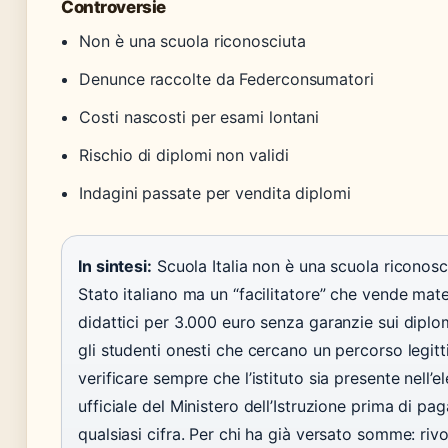
Controversie
Non è una scuola riconosciuta
Denunce raccolte da Federconsumatori
Costi nascosti per esami lontani
Rischio di diplomi non validi
Indagini passate per vendita diplomi
In sintesi:
Scuola Italia non è una scuola riconosc
Stato italiano ma un “facilitatore” che vende mater
didattici per 3.000 euro senza garanzie sui diplomi
gli studenti onesti che cercano un percorso legit
verificare sempre che l’istituto sia presente nell’e
ufficiale del Ministero dell’Istruzione prima di pa
qualsiasi cifra. Per chi ha già versato somme: rivo