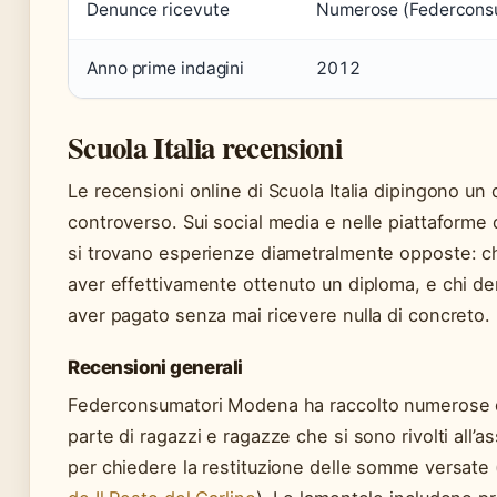
Denunce ricevute
Numerose (Federcons
Anno prime indagini
2012
Scuola Italia recensioni
Le recensioni online di Scuola Italia dipingono un
controverso. Sui social media e nelle piattaforme
si trovano esperienze diametralmente opposte: ch
aver effettivamente ottenuto un diploma, e chi de
aver pagato senza mai ricevere nulla di concreto.
Recensioni generali
Federconsumatori Modena ha raccolto numerose
parte di ragazzi e ragazze che si sono rivolti all’a
per chiedere la restituzione delle somme versate 