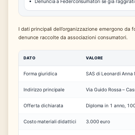
Denuncia a Federconsumatori se già raggirati
I dati principali dell’organizzazione emergono da fo
denunce raccolte da associazioni consumatori.
DATO
VALORE
Forma giuridica
SAS di Leonardi Anna 
Indirizzo principale
Via Guido Rossa – Cas
Offerta dichiarata
Diploma in 1 anno, 10
Costo materiali didattici
3.000 euro