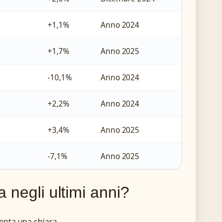
+1,1%
Anno 2024
+1,7%
Anno 2025
-10,1%
Anno 2024
+2,2%
Anno 2024
+3,4%
Anno 2025
-7,1%
Anno 2025
a negli ultimi anni?
esenta una chiara