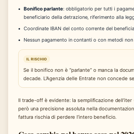
Bonifico parlante
: obbligatorio per tutti i pagam
beneficiario della detrazione, riferimento alla le
Coordinate IBAN del conto corrente del beneficia
Nessun pagamento in contanti o con metodi non t
IL RISCHIO
Se il bonifico non è “parlante” o manca la docum
decade. L’Agenzia delle Entrate non concede sec
Il trade-off è evidente: la semplificazione dell’i
però una precisione assoluta nella documentazione
fattura rischia di perdere l’intero beneficio.