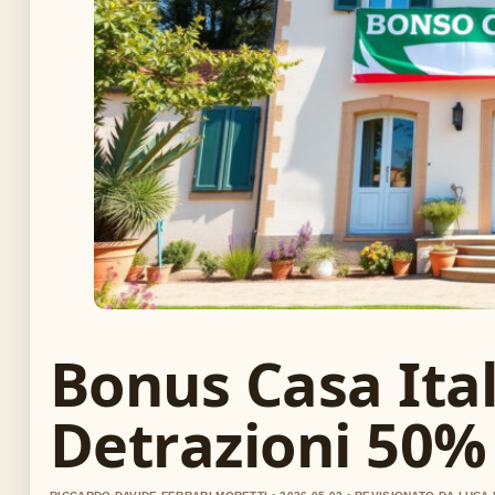
Bonus Casa Ital
Detrazioni 50% 