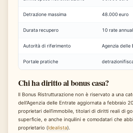
Detrazione massima
48.000 euro
Durata recupero
10 rate annual
Autorità di riferimento
Agenzia delle 
Portale pratiche
detrazionifisca
Chi ha diritto al bonus casa?
Il Bonus Ristrutturazione non è riservato a una cat
dell’Agenzia delle Entrate aggiornata a febbraio 2
proprietari dell’immobile, titolari di diritti reali 
superficie, e anche inquilini e comodatari che abb
proprietario (
Idealista
).