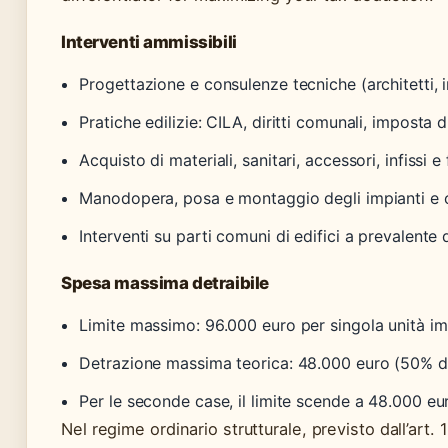
Interventi ammissibili
Progettazione e consulenze tecniche (architetti, 
Pratiche edilizie: CILA, diritti comunali, imposta d
Acquisto di materiali, sanitari, accessori, infissi e 
Manodopera, posa e montaggio degli impianti e 
Interventi su parti comuni di edifici a prevalente
Spesa massima detraibile
Limite massimo: 96.000 euro per singola unità im
Detrazione massima teorica: 48.000 euro (50% d
Per le seconde case, il limite scende a 48.000 e
Nel regime ordinario strutturale, previsto dall’art.