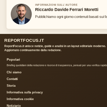
INFORMAZIONI SULL'AUTORE
Riccardo Davide Ferrari Moretti
Pubblichiamo ogni giorno contenuti basati sui fat
REPORTFOCUS.IT
ReportFocus.it unisce notizie, guide e analisi in un layout editoriale moderno.
Aggiornato continuamente dalla redazione.
Popolari
Briefing quotidiani della redazione e risorse di trasparenza, pensati per una verifica rapid
Chi siamo
Contatti
Storia
Informativa sulla privacy
Informativa cookie
Notiziario