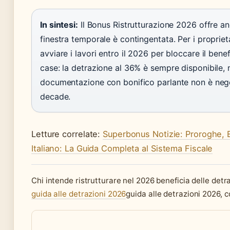
In sintesi:
Il Bonus Ristrutturazione 2026 offre an
finestra temporale è contingentata. Per i propriet
avviare i lavori entro il 2026 per bloccare il be
case: la detrazione al 36% è sempre disponibile, m
documentazione con bonifico parlante non è nego
decade.
Letture correlate:
Superbonus Notizie: Proroghe, 
Italiano: La Guida Completa al Sistema Fiscale
Chi intende ristrutturare nel 2026 beneficia delle detr
guida alle detrazioni 2026
guida alle detrazioni 2026, 