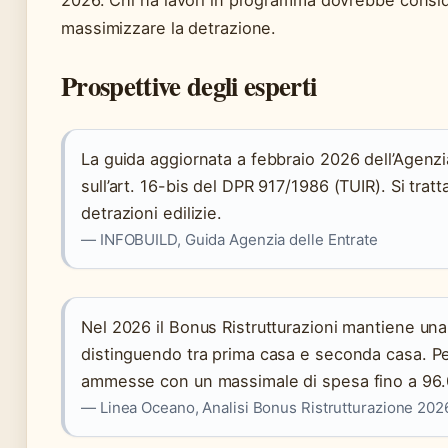
2026. Chi ha lavori in programma dovrebbe conside
massimizzare la detrazione.
Prospettive degli esperti
La guida aggiornata a febbraio 2026 dell’Agenzi
sull’art. 16-bis del DPR 917/1986 (TUIR). Si tratt
detrazioni edilizie.
— INFOBUILD, Guida Agenzia delle Entrate
Nel 2026 il Bonus Ristrutturazioni mantiene una s
distinguendo tra prima casa e seconda casa. Per
ammesse con un massimale di spesa fino a 96.0
— Linea Oceano, Analisi Bonus Ristrutturazione 202