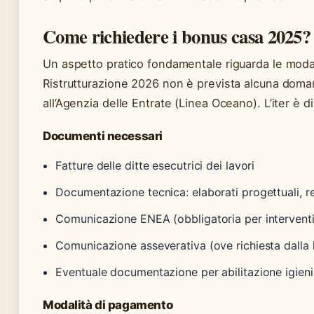
Come richiedere i bonus casa 2025?
Un aspetto pratico fondamentale riguarda le modal
Ristrutturazione 2026 non è prevista alcuna doman
all’Agenzia delle Entrate (Linea Oceano). L’iter è d
Documenti necessari
Fatture delle ditte esecutrici dei lavori
Documentazione tecnica: elaborati progettuali, r
Comunicazione ENEA (obbligatoria per interventi
Comunicazione asseverativa (ove richiesta dalla 
Eventuale documentazione per abilitazione igieni
Modalità di pagamento