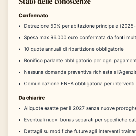
Stato delle conoscenze
Confermato
Detrazione 50% per abitazione principale (2025-
Spesa max 96.000 euro confermata da fonti mult
10 quote annuali di ripartizione obbligatorie
Bonifico parlante obbligatorio per ogni pagamen
Nessuna domanda preventiva richiesta all’Agenzia
Comunicazione ENEA obbligatoria per interventi t
Da chiarire
Aliquote esatte per il 2027 senza nuove prorogh
Eventuali nuovi bonus separati per specifiche ca
Dettagli su modifiche future agli interventi trainan