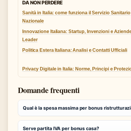
DA NON PERDERE
Sanità in Italia: come funziona il Servizio Sanitario
Nazionale
Innovazione Italiana: Startup, Invenzioni e Aziend
Leader
Politica Estera Italiana: Analisi e Contatti Ufficiali
Privacy Digitale in Italia: Norme, Principi e Protez
Domande frequenti
Qual è la spesa massima per bonus ristrutturaz
Serve partita IVA per bonus casa?