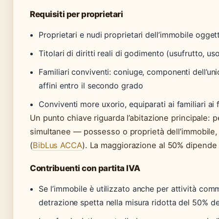
Requisiti per proprietari
Proprietari e nudi proprietari dell’immobile oggett
Titolari di diritti reali di godimento (usufrutto, us
Familiari conviventi: coniuge, componenti dell’unio
affini entro il secondo grado
Conviventi more uxorio, equiparati ai familiari ai 
Un punto chiave riguarda l’abitazione principale: p
simultanee — possesso o proprietà dell’immobile,
(
BibLus ACCA
). La maggiorazione al 50% dipende 
Contribuenti con partita IVA
Se l’immobile è utilizzato anche per attività comme
detrazione spetta nella misura ridotta del 50% d