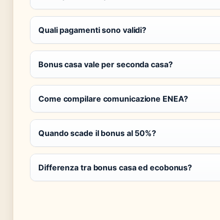
Quali pagamenti sono validi?
Bonus casa vale per seconda casa?
Come compilare comunicazione ENEA?
Quando scade il bonus al 50%?
Differenza tra bonus casa ed ecobonus?