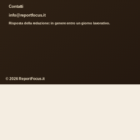
Contatti
info@reportfocus.it
Risposta della redazione: in genere entro un giorno lavorativo.
© 2026 ReportFocus.it