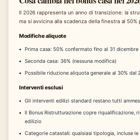
Cosa cambia nel bonus casa nel 202
Il 2026 rappresenta un anno di transizione: la stru
ma si avvicina alla scadenza della finestra al 50% 
Modifiche aliquote
Prima casa: 50% confermato fino al 31 dicembre
Seconda casa: 36% (nessuna modifica)
Possibile riduzione aliquota generale al 30% dal
Interventi esclusi
Gli interventi edilizi standard restano tutti ammes
Il Bonus Ristrutturazione copre riqualificazione, 
edilizio
Categorie catastali: qualsiasi tipologia, incluse le 