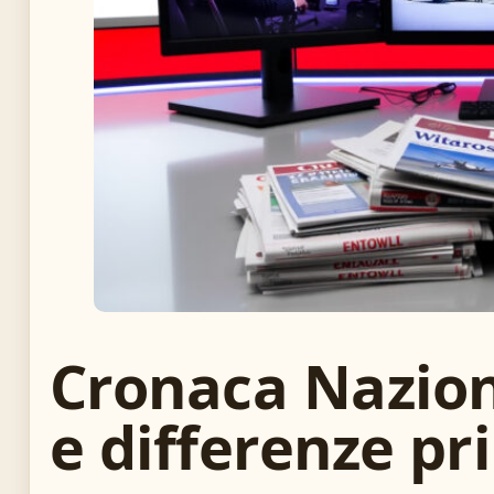
Cronaca Naziona
e differenze pri