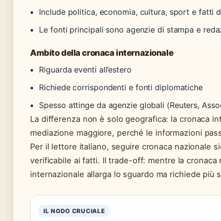
Include politica, economia, cultura, sport e fatti
Le fonti principali sono agenzie di stampa e redaz
Ambito della cronaca internazionale
Riguarda eventi all’estero
Richiede corrispondenti e fonti diplomatiche
Spesso attinge da agenzie globali (Reuters, Asso
La differenza non è solo geografica: la cronaca in
mediazione maggiore, perché le informazioni passano 
Per il lettore italiano, seguire cronaca nazionale 
verificabile ai fatti. Il trade-off: mentre la cronaca
internazionale allarga lo sguardo ma richiede più s
IL NODO CRUCIALE