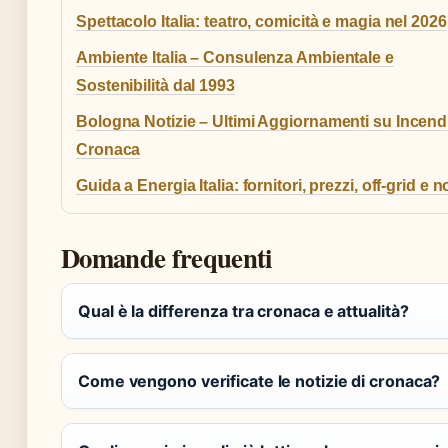
Spettacolo Italia: teatro, comicità e magia nel 2026
Ambiente Italia – Consulenza Ambientale e
Sostenibilità dal 1993
Bologna Notizie – Ultimi Aggiornamenti su Incend
Cronaca
Guida a Energia Italia: fornitori, prezzi, off-grid e n
Domande frequenti
Qual è la differenza tra cronaca e attualità?
Come vengono verificate le notizie di cronaca?