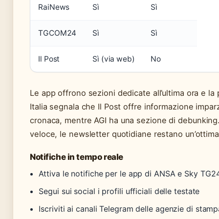
RaiNews
Sì
Sì
TGCOM24
Sì
Sì
Il Post
Sì (via web)
No
Le app offrono sezioni dedicate all’ultima ora e la 
Italia segnala che Il Post offre informazione impa
cronaca, mentre AGI ha una sezione di debunking. 
veloce, le newsletter quotidiane restano un’ottim
Notifiche in tempo reale
Attiva le notifiche per le app di ANSA e Sky TG2
Segui sui social i profili ufficiali delle testate
Iscriviti ai canali Telegram delle agenzie di stamp