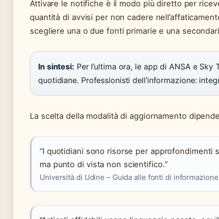
Attivare le notifiche è il modo più diretto per ri
quantità di avvisi per non cadere nell’affaticam
scegliere una o due fonti primarie e una secondari
In sintesi:
Per l’ultima ora, le app di ANSA e Sky 
quotidiane. Professionisti dell’informazione: int
La scelta della modalità di aggiornamento dipend
“I quotidiani sono risorse per approfondimenti s
ma punto di vista non scientifico.”
Università di Udine – Guida alle fonti di informazione