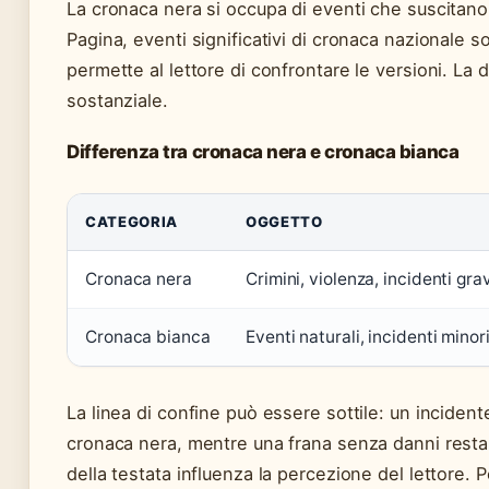
La cronaca nera si occupa di eventi che suscitan
Pagina, eventi significativi di cronaca nazionale so
permette al lettore di confrontare le versioni. La 
sostanziale.
Differenza tra cronaca nera e cronaca bianca
CATEGORIA
OGGETTO
Cronaca nera
Crimini, violenza, incidenti grav
Cronaca bianca
Eventi naturali, incidenti minori
La linea di confine può essere sottile: un incident
cronaca nera, mentre una frana senza danni resta b
della testata influenza la percezione del lettore. 