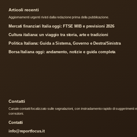
Articoli recenti
Aggiornamenti urgenti rivisti dalla redazione prima della pubblicazione.
Mercati finanziari Italia oggi: FTSE MIB e previsioni 2026
Cultura italiana: un viaggio tra storia, arte e tradizioni
Politica Italiana: Guida a Sistema, Governo e Destra/Sinistra
Borsa Italiana oggi: andamento, notizie e guida completa
Contatti
Canale contatti focalizzato sulle segnalazioni, con instradamento rapido di suggerimenti e
correzioni.
Contatti
info@reportfocus.it