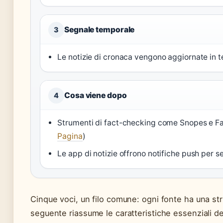
Segnale temporale
3
Le notizie di cronaca vengono aggiornate in t
Cosa viene dopo
4
Strumenti di fact-checking come Snopes e Fact
Pagina
)
Le app di notizie offrono notifiche push per 
Cinque voci, un filo comune: ogni fonte ha una stru
seguente riassume le caratteristiche essenziali dei