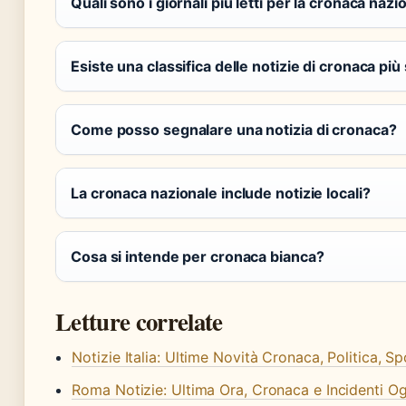
Quali sono i giornali più letti per la cronaca nazi
Esiste una classifica delle notizie di cronaca più
Come posso segnalare una notizia di cronaca?
La cronaca nazionale include notizie locali?
Cosa si intende per cronaca bianca?
Letture correlate
Notizie Italia: Ultime Novità Cronaca, Politica, S
Roma Notizie: Ultima Ora, Cronaca e Incidenti O