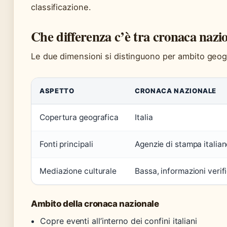
classificazione.
Che differenza c’è tra cronaca nazio
Le due dimensioni si distinguono per ambito geogr
ASPETTO
CRONACA NAZIONALE
Copertura geografica
Italia
Fonti principali
Agenzie di stampa italian
Mediazione culturale
Bassa, informazioni verif
Ambito della cronaca nazionale
Copre eventi all’interno dei confini italiani