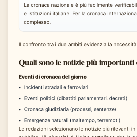
La cronaca nazionale è più facilmente verificabil
e istituzioni italiane. Per la cronaca internaziona
complesso.
Il confronto tra i due ambiti evidenzia la necessità
Quali sono le notizie più importanti d
Eventi di cronaca del giorno
Incidenti stradali e ferroviari
Eventi politici (dibattiti parlamentari, decreti)
Cronaca giudiziaria (processi, sentenze)
Emergenze naturali (maltempo, terremoti)
Le redazioni selezionano le notizie più rilevanti in