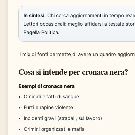
In sintesi:
Chi cerca aggiornamenti in tempo reale 
Lettori occasionali: meglio affidarsi a testate sto
Pagella Politica.
Il mix di fonti permette di avere un quadro aggiorna
Cosa si intende per cronaca nera?
Esempi di cronaca nera
Omicidi e fatti di sangue
Furti e rapine violente
Incidenti gravi (stradali, sul lavoro)
Crimini organizzati e mafia