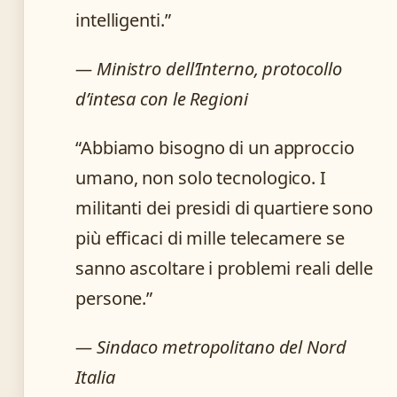
intelligenti.”
— Ministro dell’Interno, protocollo
d’intesa con le Regioni
“Abbiamo bisogno di un approccio
umano, non solo tecnologico. I
militanti dei presidi di quartiere sono
più efficaci di mille telecamere se
sanno ascoltare i problemi reali delle
persone.”
— Sindaco metropolitano del Nord
Italia