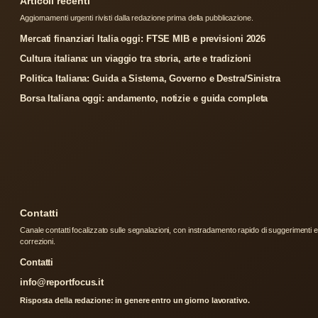
Articoli recenti
Aggiornamenti urgenti rivisti dalla redazione prima della pubblicazione.
Mercati finanziari Italia oggi: FTSE MIB e previsioni 2026
Cultura italiana: un viaggio tra storia, arte e tradizioni
Politica Italiana: Guida a Sistema, Governo e Destra/Sinistra
Borsa Italiana oggi: andamento, notizie e guida completa
Contatti
Canale contatti focalizzato sulle segnalazioni, con instradamento rapido di suggerimenti e
correzioni.
Contatti
info@reportfocus.it
Risposta della redazione: in genere entro un giorno lavorativo.