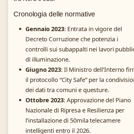
Cronologia delle normative
Gennaio 2023
: Entrata in vigore del
Decreto Corruzione che potenzia i
controlli sui subappalti nei lavori pubbli
di illuminazione.
Giugno 2023
: Il Ministro dell’Interno fi
il protocollo “City Safe” per la condivisi
dei dati tra comuni e questure.
Ottobre 2023
: Approvazione del Piano
Nazionale di Ripresa e Resilienza per
l’installazione di 50mila telecamere
intelligenti entro il 2026.