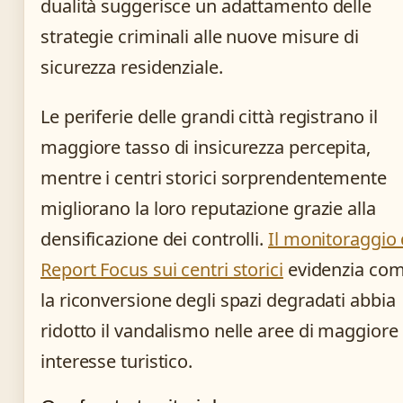
dualità suggerisce un adattamento delle
strategie criminali alle nuove misure di
sicurezza residenziale.
Le periferie delle grandi città registrano il
maggiore tasso di insicurezza percepita,
mentre i centri storici sorprendentemente
migliorano la loro reputazione grazie alla
densificazione dei controlli.
Il monitoraggio 
Report Focus sui centri storici
evidenzia co
la riconversione degli spazi degradati abbia
ridotto il vandalismo nelle aree di maggiore
interesse turistico.