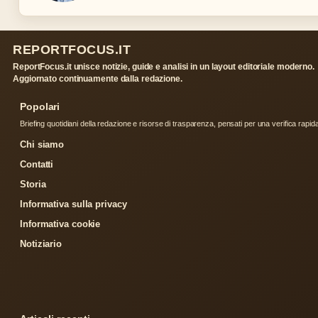
REPORTFOCUS.IT
ReportFocus.it unisce notizie, guide e analisi in un layout editoriale moderno.
Aggiornato continuamente dalla redazione.
Popolari
Briefing quotidiani della redazione e risorse di trasparenza, pensati per una verifica rapid
Chi siamo
Contatti
Storia
Informativa sulla privacy
Informativa cookie
Notiziario