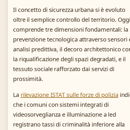
Il concetto di sicurezza urbana si è evoluto
oltre il semplice controllo del territorio. Ogg
comprende tre dimensioni fondamentali: la
prevenzione tecnologica attraverso sensori 
analisi predittiva, il decoro architettonico co
la riqualificazione degli spazi degradati, e il
tessuto sociale rafforzato dai servizi di
prossimità.
La
rilevazione ISTAT sulle forze di polizia
indi
che i comuni con sistemi integrati di
videosorveglianza e illuminazione a led
registrano tassi di criminalità inferiore alla