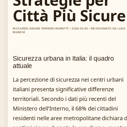
Città Più Sicure
RICCARDO DAVIDE FERRARI MORETTI • 2026-04-05 • REVISIONATO DA LUCA
BIANCHI
Sicurezza urbana in Italia: il quadro
attuale
La percezione di sicurezza nei centri urbani
italiani presenta significative differenze
territoriali. Secondo i dati più recenti del
Ministero dell’Interno, il 68% dei cittadini
residenti nelle aree metropolitane dichiara d