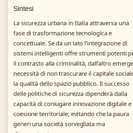
Sintesi
La sicurezza urbana in Italia attraversa una
fase di trasformazione tecnologica e
concettuale. Se da un lato l’integrazione di
sistemi intelligenti offre strumenti potenti p
il contrasto alla criminalità, dall’altro emerge
necessità di non trascurare il capitale social
la qualità dello spazio pubblico. Il successo
delle politiche di sicurezza dipenderà dalla
capacità di coniugare innovazione digitale e
coesione territoriale, evitando che la paura
generi una società sorvegliata ma