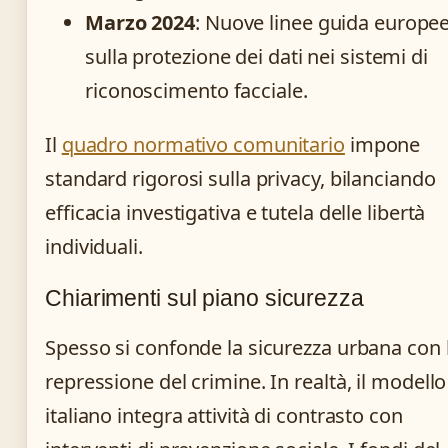
Marzo 2024
: Nuove linee guida europe
sulla protezione dei dati nei sistemi di
riconoscimento facciale.
Il
quadro normativo comunitario
impone
standard rigorosi sulla privacy, bilanciando
efficacia investigativa e tutela delle libertà
individuali.
Chiarimenti sul piano sicurezza
Spesso si confonde la sicurezza urbana con 
repressione del crimine. In realtà, il modello
italiano integra attività di contrasto con