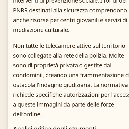
interventi di prevenzione sociale. I fondi del
PNRR destinati alla sicurezza comprendono
anche risorse per centri giovanili e servizi di
mediazione culturale.
Non tutte le telecamere attive sul territorio
sono collegate alla rete della polizia. Molte
sono di proprietà privata o gestite dai
condominii, creando una frammentazione c
ostacola l’indagine giudiziaria. La normativa
richiede specifiche autorizzazioni per l’acce
a queste immagini da parte delle forze
dell’ordine.
Analisi critica degli strumenti