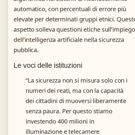
automatico, con percentuali di errore più
elevate per determinati gruppi etnici. Quest
aspetto solleva questioni etiche sull’impieg
dell’intelligenza artificiale nella sicurezza
pubblica.
Le voci delle istituzioni
“La sicurezza non si misura solo con i
numeri dei reati, ma con la capacità
dei cittadini di muoversi liberamente
senza paura. Per questo stiamo
investendo 400 milioni in
illuminazione e telecamere