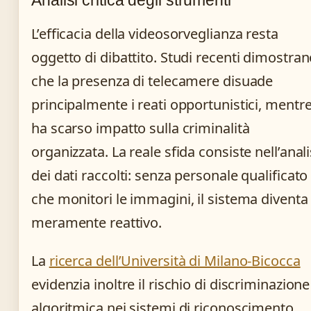
L’efficacia della videosorveglianza resta
oggetto di dibattito. Studi recenti dimostra
che la presenza di telecamere disuade
principalmente i reati opportunistici, mentr
ha scarso impatto sulla criminalità
organizzata. La reale sfida consiste nell’anali
dei dati raccolti: senza personale qualificato
che monitori le immagini, il sistema diventa
meramente reattivo.
La
ricerca dell’Università di Milano-Bicocca
evidenzia inoltre il rischio di discriminazione
algoritmica nei sistemi di riconoscimento