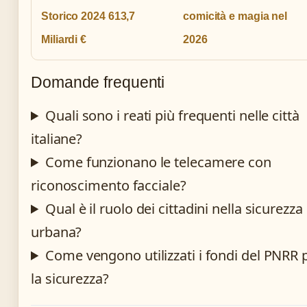
Storico 2024 613,7
comicità e magia nel
Miliardi €
2026
Domande frequenti
Quali sono i reati più frequenti nelle città
italiane?
Come funzionano le telecamere con
riconoscimento facciale?
Qual è il ruolo dei cittadini nella sicurezza
urbana?
Come vengono utilizzati i fondi del PNRR 
la sicurezza?