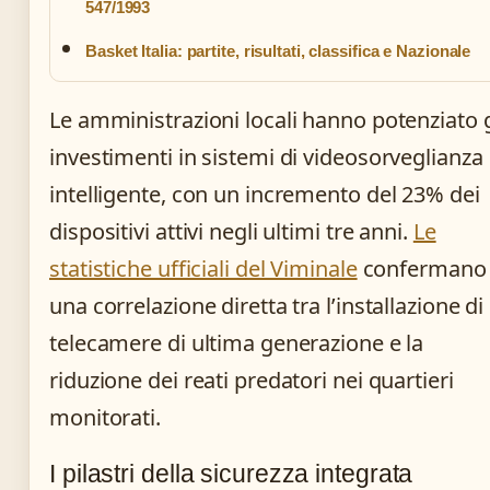
547/1993
Basket Italia: partite, risultati, classifica e Nazionale
Le amministrazioni locali hanno potenziato g
investimenti in sistemi di videosorveglianza
intelligente, con un incremento del 23% dei
dispositivi attivi negli ultimi tre anni.
Le
statistiche ufficiali del Viminale
confermano
una correlazione diretta tra l’installazione di
telecamere di ultima generazione e la
riduzione dei reati predatori nei quartieri
monitorati.
I pilastri della sicurezza integrata