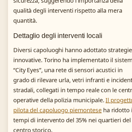
sicurezza, suggerendo l’importanza della
qualità degli interventi rispetto alla mera
quantità.
Dettaglio degli interventi locali
Diversi capoluoghi hanno adottato strategie
innovative. Torino ha implementato il siste
“City Eyes”, una rete di sensori acustici in
grado di rilevare urla, vetri infranti e incident
stradali, collegati in tempo reale con le centr
operative della polizia municipale.
Il progett
pilota del capoluogo piemontese
ha ridotto 
tempi di intervento del 35% nei quartieri del
centro storico.