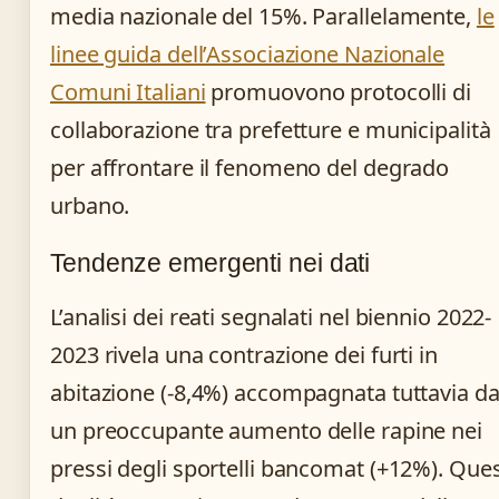
media nazionale del 15%. Parallelamente,
le
linee guida dell’Associazione Nazionale
Comuni Italiani
promuovono protocolli di
collaborazione tra prefetture e municipalità
per affrontare il fenomeno del degrado
urbano.
Tendenze emergenti nei dati
L’analisi dei reati segnalati nel biennio 2022-
2023 rivela una contrazione dei furti in
abitazione (-8,4%) accompagnata tuttavia d
un preoccupante aumento delle rapine nei
pressi degli sportelli bancomat (+12%). Que