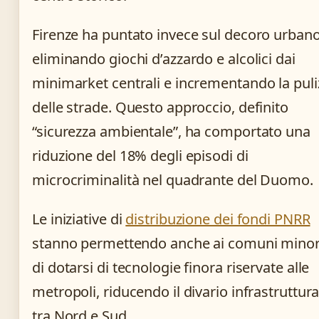
Firenze ha puntato invece sul decoro urbano
eliminando giochi d’azzardo e alcolici dai
minimarket centrali e incrementando la puli
delle strade. Questo approccio, definito
“sicurezza ambientale”, ha comportato una
riduzione del 18% degli episodi di
microcriminalità nel quadrante del Duomo.
Le iniziative di
distribuzione dei fondi PNRR
stanno permettendo anche ai comuni minor
di dotarsi di tecnologie finora riservate alle
metropoli, riducendo il divario infrastruttura
tra Nord e Sud.