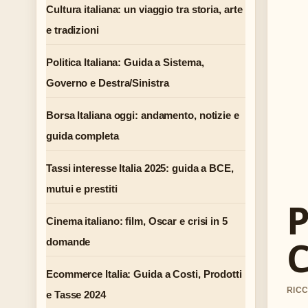
Cultura italiana: un viaggio tra storia, arte
e tradizioni
Politica Italiana: Guida a Sistema,
Governo e Destra/Sinistra
Borsa Italiana oggi: andamento, notizie e
guida completa
Tassi interesse Italia 2025: guida a BCE,
mutui e prestiti
P
Cinema italiano: film, Oscar e crisi in 5
C
domande
Ecommerce Italia: Guida a Costi, Prodotti
RICC
e Tasse 2024