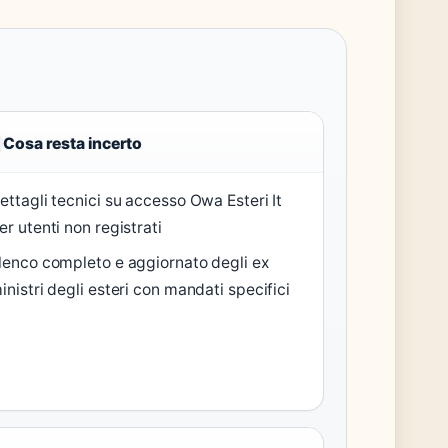
Cosa resta incerto
ettagli tecnici su accesso Owa Esteri It
er utenti non registrati
lenco completo e aggiornato degli ex
inistri degli esteri con mandati specifici