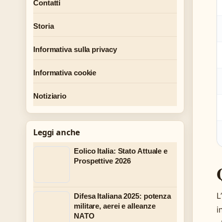
Contatti
Storia
Informativa sulla privacy
Informativa cookie
Notiziario
Leggi anche
Eolico Italia: Stato Attuale e
Prospettive 2026
L
Difesa Italiana 2025: potenza
militare, aerei e alleanze
i
NATO