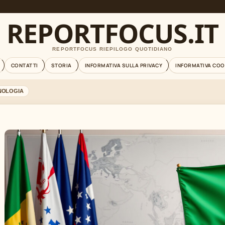
REPORTFOCUS.IT
REPORTFOCUS RIEPILOGO QUOTIDIANO
CONTATTI
STORIA
INFORMATIVA SULLA PRIVACY
INFORMATIVA COO
NOLOGIA