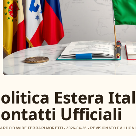
olitica Estera Ita
ontatti Ufficiali
ARDO DAVIDE FERRARI MORETTI • 2026-04-26 • REVISIONATO DA LUCA