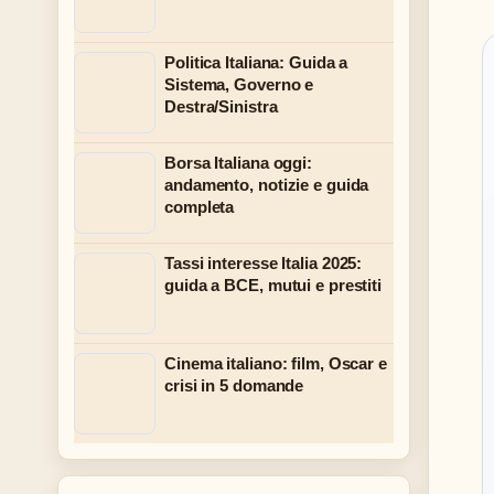
Politica Italiana: Guida a
Sistema, Governo e
Destra/Sinistra
Borsa Italiana oggi:
andamento, notizie e guida
completa
Tassi interesse Italia 2025:
guida a BCE, mutui e prestiti
Cinema italiano: film, Oscar e
crisi in 5 domande