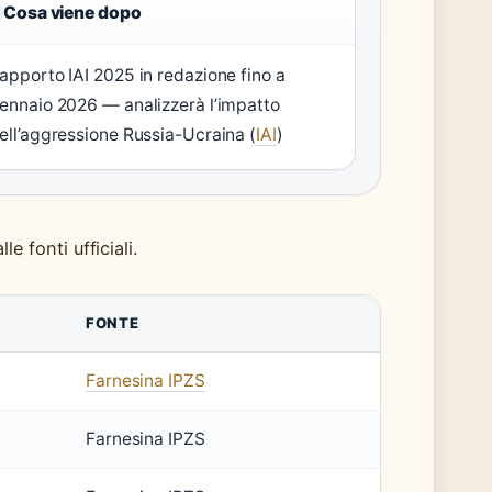
Cosa viene dopo
apporto IAI 2025 in redazione fino a
ennaio 2026 — analizzerà l’impatto
ell’aggressione Russia-Ucraina (
IAI
)
e fonti ufficiali.
FONTE
Farnesina IPZS
Farnesina IPZS