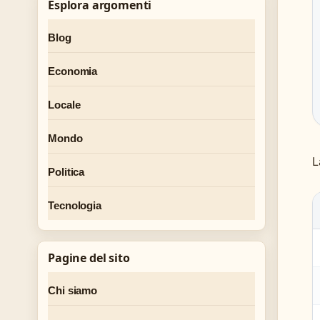
Esplora argomenti
Blog
Economia
Locale
Mondo
L
Politica
Tecnologia
Pagine del sito
Chi siamo