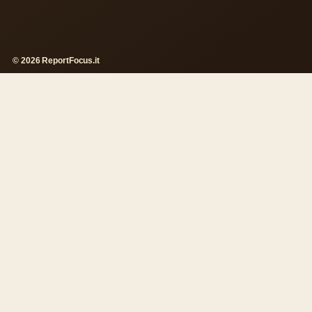
© 2026 ReportFocus.it