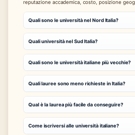
reputazione accademica, costo, posizione geogr
Quali sono le università nel Nord Italia?
Quali università nel Sud Italia?
Quali sono le università italiane più vecchie?
Quali lauree sono meno richieste in Italia?
Qual è la laurea più facile da conseguire?
Come iscriversi alle università italiane?