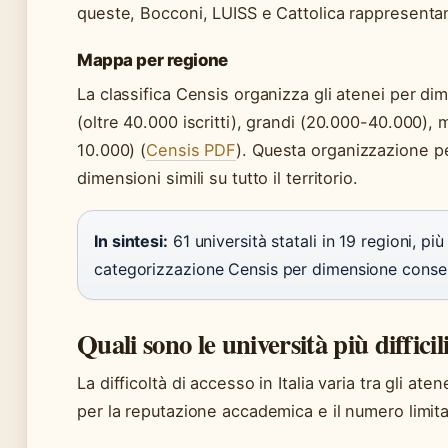
queste, Bocconi, LUISS e Cattolica rappresentano 
Mappa per regione
La classifica Censis organizza gli atenei per d
(oltre 40.000 iscritti), grandi (20.000-40.000), 
10.000) (
Censis PDF
). Questa organizzazione p
dimensioni simili su tutto il territorio.
In sintesi:
61 università statali in 19 regioni, più
categorizzazione Censis per dimensione consen
Quali sono le università più difficili
La difficoltà di accesso in Italia varia tra gli at
per la reputazione accademica e il numero limitat