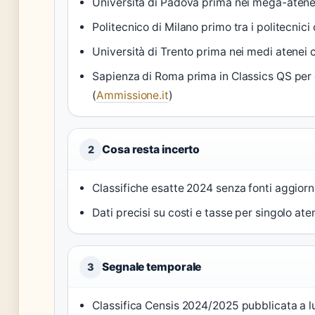
Università di Padova prima nei mega-atenei
Politecnico di Milano primo tra i politecnici
Università di Trento prima nei medi atenei c
Sapienza di Roma prima in Classics QS per
(
Ammissione.it
)
Cosa resta incerto
2
Classifiche esatte 2024 senza fonti aggior
Dati precisi su costi e tasse per singolo at
Segnale temporale
3
Classifica Censis 2024/2025 pubblicata a l