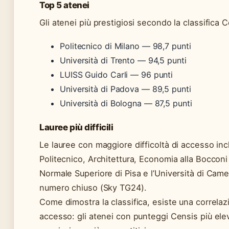
Top 5 atenei
Gli atenei più prestigiosi secondo la classifica 
Politecnico di Milano — 98,7 punti
Università di Trento — 94,5 punti
LUISS Guido Carli — 96 punti
Università di Padova — 89,5 punti
Università di Bologna — 87,5 punti
Lauree più difficili
Le lauree con maggiore difficoltà di accesso in
Politecnico, Architettura, Economia alla Bocconi
Normale Superiore di Pisa e l’Università di Came
numero chiuso (Sky TG24).
Come dimostra la classifica, esiste una correlazi
accesso: gli atenei con punteggi Censis più ele