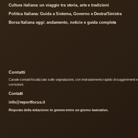
Cultura italiana: un viaggio tra storia, arte e tradizioni
Politica Italiana: Guida a Sistema, Governo e Destra/Sinistra
Borsa Italiana oggi: andamento, notizie e guida completa
Contatti
Canale contatti focalizzato sulle segnalazioni, con instradamento rapido di suggerimenti e
correzioni.
Contatti
info@reportfocus.it
Risposta della redazione: in genere entro un giorno lavorativo.