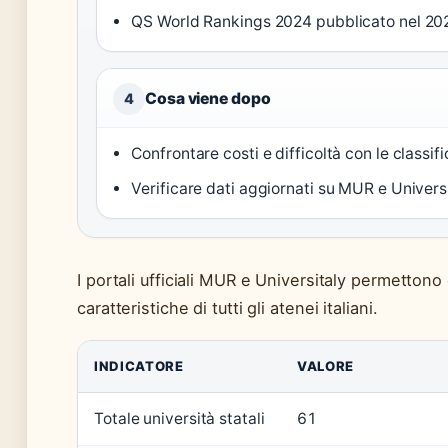
QS World Rankings 2024 pubblicato nel 20
Cosa viene dopo
4
Confrontare costi e difficoltà con le classific
Verificare dati aggiornati su MUR e Univers
I portali ufficiali MUR e Universitaly permettono 
caratteristiche di tutti gli atenei italiani.
INDICATORE
VALORE
Totale università statali
61