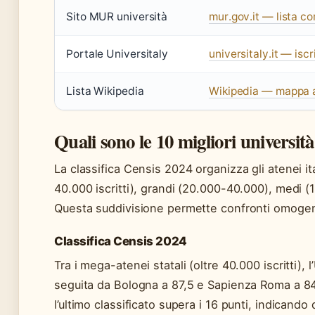
Sito MUR università
mur.gov.it — lista co
Portale Universitaly
universitaly.it — iscr
Lista Wikipedia
Wikipedia — mappa 
Quali sono le 10 migliori università
La classifica Censis 2024 organizza gli atenei i
40.000 iscritti), grandi (20.000-40.000), medi (
Questa suddivisione permette confronti omogene
Classifica Censis 2024
Tra i mega-atenei statali (oltre 40.000 iscritti),
seguita da Bologna a 87,5 e Sapienza Roma a 84,
l’ultimo classificato supera i 16 punti, indicando d