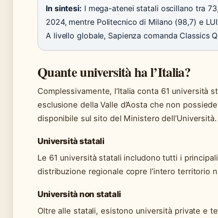
In sintesi:
I mega-atenei statali oscillano tra 73
2024, mentre Politecnico di Milano (98,7) e LUI
A livello globale, Sapienza comanda Classics QS 
Quante università ha l’Italia?
Complessivamente, l’Italia conta 61 università sta
esclusione della Valle d’Aosta che non possiede 
disponibile sul sito del Ministero dell’Università.
Università statali
Le 61 università statali includono tutti i principal
distribuzione regionale copre l’intero territorio n
Università non statali
Oltre alle statali, esistono università private e