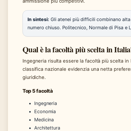
ammissione più competitivi.
In sintesi:
Gli atenei più difficili combinano alt
numero chiuso. Politecnico, Normale di Pisa e 
Qual è la facoltà più scelta in Itali
Ingegneria risulta essere la facoltà più scelta i
classifica nazionale evidenzia una netta prefer
giuridiche.
Top 5 facoltà
Ingegneria
Economia
Medicina
Architettura