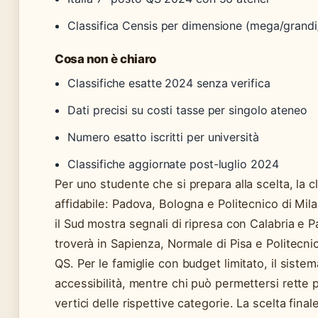
Classifica Censis per dimensione (mega/grandi
Cosa non è chiaro
Classifiche esatte 2024 senza verifica
Dati precisi su costi tasse per singolo ateneo
Numero esatto iscritti per università
Classifiche aggiornate post-luglio 2024
Per uno studente che si prepara alla scelta, la 
affidabile: Padova, Bologna e Politecnico di Mil
il Sud mostra segnali di ripresa con Calabria e P
troverà in Sapienza, Normale di Pisa e Politecnico
QS. Per le famiglie con budget limitato, il sistem
accessibilità, mentre chi può permettersi rette 
vertici delle rispettive categorie. La scelta final